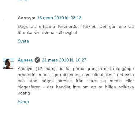
Anonym
13 mars 2010 kl. 03:18
Dags att erkänna folkmordet Turkiet. Det går inte att
förneka sin historia i all evighet.
Svara
Agneta
21 mars 2010 kl. 10:27
Anonym (12 mars); du får gärna granska mitt mångåriga
arbete för mänskliga rättigheter, som oftast sker i det tysta
och utan något intresse från vare sig media eller
bloggsfären - det handlar inte om att ta billiga politiska
poäng
Svara