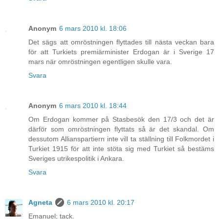
Anonym
6 mars 2010 kl. 18:06
Det sägs att omröstningen flyttades till nästa veckan bara
för att Turkiets premiärminister Erdogan är i Sverige 17
mars när omröstningen egentligen skulle vara.
Svara
Anonym
6 mars 2010 kl. 18:44
Om Erdogan kommer på Stasbesök den 17/3 och det är
därför som omröstningen flyttats så är det skandal. Om
dessutom Allianspartiern inte vill ta ställning till Folkmordet i
Turkiet 1915 för att inte stöta sig med Turkiet så bestäms
Sveriges utrikespolitik i Ankara.
Svara
Agneta
6 mars 2010 kl. 20:17
Emanuel; tack.